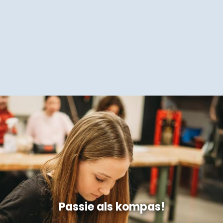
Passie als kompas!