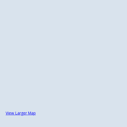
View Larger Map