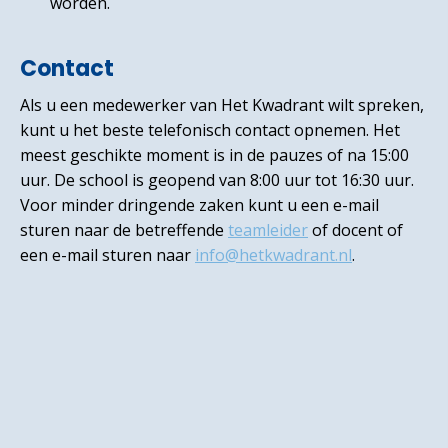
worden.
Contact
Als u een medewerker van Het Kwadrant wilt spreken,
kunt u het beste telefonisch contact opnemen. Het
meest geschikte moment is in de pauzes of na 15:00
uur. De school is geopend van 8:00 uur tot 16:30 uur.
Voor minder dringende zaken kunt u een e-mail
sturen naar de betreffende
teamleider
of docent of
een e-mail sturen naar
info@hetkwadrant.nl
.