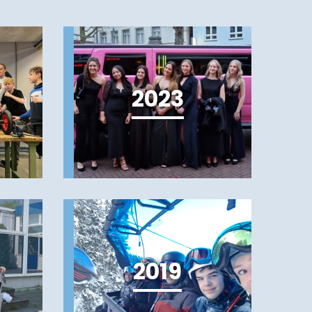
2023
2019