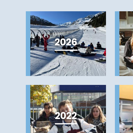
2026
2022