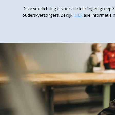
Deze voorlichting is voor alle leerlingen groep 
ouders/verzorgers. Bekijk
HIER
alle informatie 