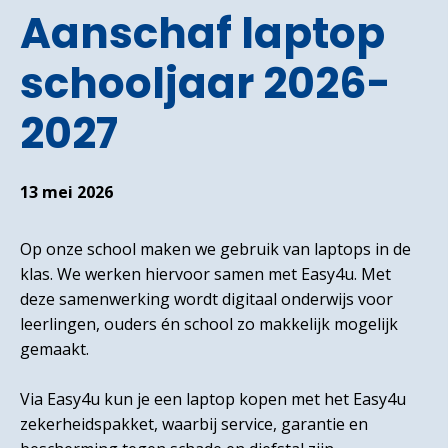
Aanschaf laptop
schooljaar 2026-
2027
13 mei 2026
Op onze school maken we gebruik van laptops in de
klas. We werken hiervoor samen met Easy4u. Met
deze samenwerking wordt digitaal onderwijs voor
leerlingen, ouders én school zo makkelijk mogelijk
gemaakt.
Via Easy4u kun je een laptop kopen met het Easy4u
zekerheidspakket, waarbij service, garantie en