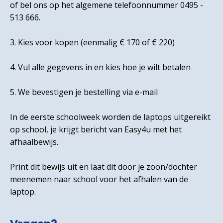
of bel ons op het algemene telefoonnummer 0495 -
513 666.
3. Kies voor kopen (eenmalig € 170 of € 220)
4. Vul alle gegevens in en kies hoe je wilt betalen
5. We bevestigen je bestelling via e-mail
In de eerste schoolweek worden de laptops uitgereikt
op school, je krijgt bericht van Easy4u met het
afhaalbewijs.
Print dit bewijs uit en laat dit door je zoon/dochter
meenemen naar school voor het afhalen van de
laptop.