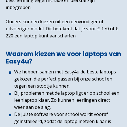
bescherming tegen schade en diefstal zijn
inbegrepen.
Ouders kunnen kiezen uit een eenvoudiger of
uitvoeriger model. Dit betekent dat je voor € 170 of €
220 een laptop kunt aanschaffen.
Waarom kiezen we voor laptops van
Easy4u?
We hebben samen met Easy4u de beste laptops
gekozen die perfect passen bij onze school en
tegen een stootje kunnen.
Bij problemen met de laptop ligt er op school een
leenlaptop klaar. Zo kunnen leerlingen direct
weer aan de slag.
De juiste software voor school wordt vooraf
geïnstalleerd, zodat de laptop meteen klaar is