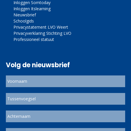
Inloggen Somtoday
Inloggen Itslearning
Nieuwsbrief
Schoolgids
Privacystatement LVO Weert
Privacyverklaring Stichting LVO
Professioneel statuut
Volg de nieuwsbrief