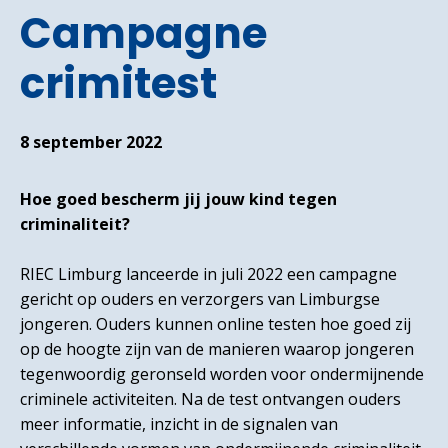
Campagne
crimitest
8 september 2022
Hoe goed bescherm jij jouw kind tegen
criminaliteit?
RIEC Limburg lanceerde in juli 2022 een campagne
gericht op ouders en verzorgers van Limburgse
jongeren. Ouders kunnen online testen hoe goed zij
op de hoogte zijn van de manieren waarop jongeren
tegenwoordig geronseld worden voor ondermijnende
criminele activiteiten. Na de test ontvangen ouders
meer informatie, inzicht in de signalen van