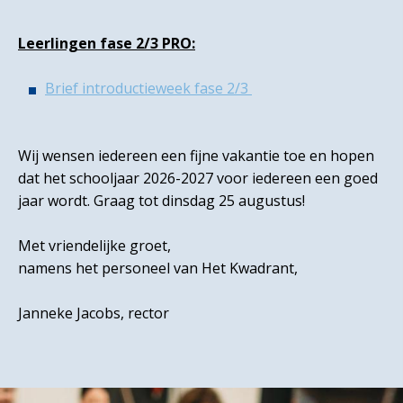
Leerlingen fase 2/3 PRO:
Brief introductieweek fase 2/3
Wij wensen iedereen een fijne vakantie toe en hopen
dat het schooljaar 2026-2027 voor iedereen een goed
jaar wordt. Graag tot dinsdag 25 augustus!
Met vriendelijke groet,
namens het personeel van Het Kwadrant,
Janneke Jacobs, rector