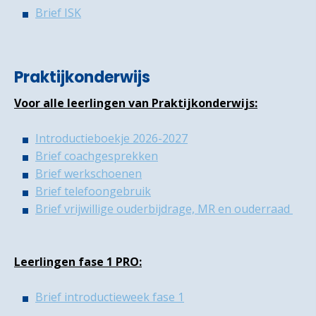
Brief ISK
Praktijkonderwijs
Voor alle leerlingen van Praktijkonderwijs:
Introductieboekje 2026-2027
Brief coachgesprekken
Brief werkschoenen
Brief telefoongebruik
Brief vrijwillige ouderbijdrage, MR en ouderraad
Leerlingen fase 1 PRO:
Brief introductieweek fase 1