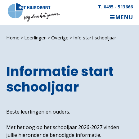
T. 0495 - 513666
MENU
Home
Leerlingen
Overige
Info start schooljaar
Informatie start
schooljaar
Beste leerlingen en ouders,
Met het oog op het schooljaar 2026-2027 vinden
jullie hieronder de benodigde informatie.