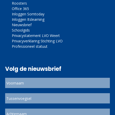
Roosters
Office 365
Inloggen Somtoday
Inloggen Itslearning
Nieuwsbrief
Schoolgids
Privacystatement LVO Weert
Privacyverklaring Stichting LVO
Professioneel statuut
Volg de nieuwsbrief