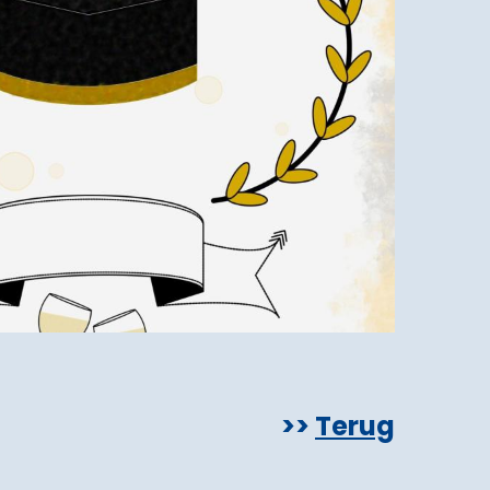
Terug