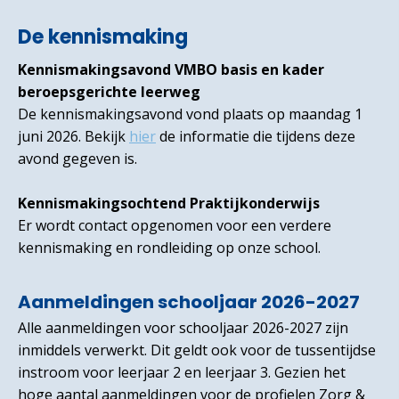
De kennismaking
Kennismakingsavond VMBO basis en kader
beroepsgerichte leerweg
De kennismakingsavond vond plaats op maandag 1
juni 2026. Bekijk
hier
de informatie die tijdens deze
avond gegeven is.
Kennismakingsochtend Praktijkonderwijs
Er wordt contact opgenomen voor een verdere
kennismaking en rondleiding op onze school.
Aanmeldingen schooljaar 2026-2027
Alle aanmeldingen voor schooljaar 2026-2027 zijn
inmiddels verwerkt. Dit geldt ook voor de tussentijdse
instroom voor leerjaar 2 en leerjaar 3. Gezien het
hoge aantal aanmeldingen voor de profielen Zorg &