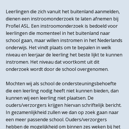
Leerlingen die zich vanuit het buitenland aanmelden,
dienen een instroomonderzoek te laten afnemen bij
Profiel ASL. Een instroomonderzoek is bedoeld voor
leerlingen die momenteel in het buitenland naar
school gaan, maar willen instromen in het Nederlands
onderwijs. Het vindt plaats om te bepalen in welk
niveau en leerjaar de leerling het beste lijkt te kunnen
instromen. Het niveau dat voortkomt uit dit
onderzoek wordt door de school overgenomen.
Mochten wij als school de ondersteuningsbehoefte
die een leerling nodig heeft niet kunnen bieden, dan
kunnen wij een leerling niet plaatsen. De
ouders/verzorgers krijgen hiervan schriftelijk bericht.
In gezamenlijkheid zullen we dan op zoek gaan naar
een meer passende school. Ouders/verzorgers
hebben de mogelijkheid om binnen zes weken bij het