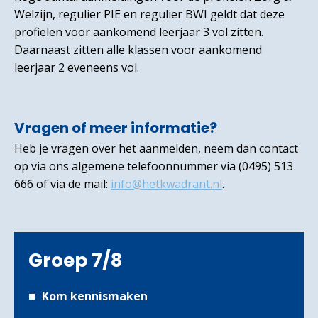
Welzijn, regulier PIE en regulier BWI geldt dat deze
profielen voor aankomend leerjaar 3 vol zitten.
Daarnaast zitten alle klassen voor aankomend
leerjaar 2 eveneens vol.
Vragen of meer informatie?
Heb je vragen over het aanmelden, neem dan contact
op via ons algemene telefoonnummer via (0495) 513
666 of via de mail:
info@hetkwadrant.nl
.
Groep 7/8
Kom kennismaken