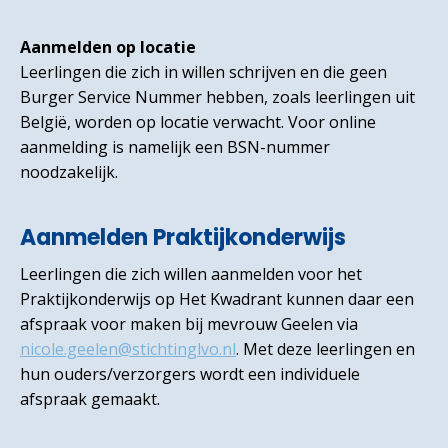
Aanmelden op locatie
Leerlingen die zich in willen schrijven en die geen
Burger Service Nummer hebben, zoals leerlingen uit
België, worden op locatie verwacht. Voor online
aanmelding is namelijk een BSN-nummer
noodzakelijk.
Aanmelden Praktijkonderwijs
Leerlingen die zich willen aanmelden voor het
Praktijkonderwijs op Het Kwadrant kunnen daar een
afspraak voor maken bij mevrouw Geelen via
nicole.geelen@stichtinglvo.nl
. Met deze leerlingen en
hun ouders/verzorgers wordt een individuele
afspraak gemaakt.