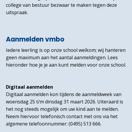
college van bestuur bezwaar te maken tegen deze
uitspraak.
Aanmelden vmbo
Iedere leerling is op onze school welkom; wij hanteren
geen maximum aan het aantal aanmeldingen. Lees
hieronder hoe je je aan kunt melden voor onze school.
Digitaal aanmelden
Digitaal aanmelden kon tijdens de aanmeldweek van
woensdag 25 t/m dinsdag 31 maart 2026. Uiteraard is
het nog steeds mogelijk om uw kind aan te melden.
Neem hiervoor telefonisch contact met ons via het
algemene telefoonnummer: (0495) 513 666.