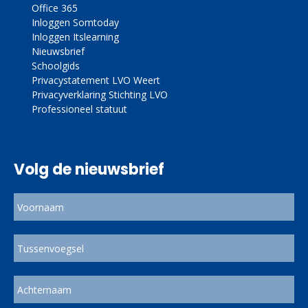
Office 365
Inloggen Somtoday
Inloggen Itslearning
Nieuwsbrief
Schoolgids
Privacystatement LVO Weert
Privacyverklaring Stichting LVO
Professioneel statuut
Volg de nieuwsbrief