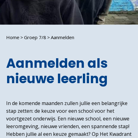
Home
Groep 7/8
Aanmelden
Aanmelden als
nieuwe leerling
In de komende maanden zullen jullie een belangrijke
stap zetten: de keuze voor een school voor het
voortgezet onderwijs. Een nieuwe school, een nieuwe
leeromgeving, nieuwe vrienden, een spannende stap!
Hebben jullie al een keuze gemaakt? Op Het Kwadrant