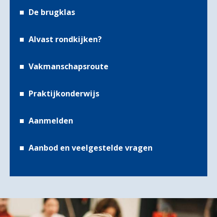
De brugklas
Alvast rondkijken?
Vakmanschapsroute
Praktijkonderwijs
Aanmelden
Aanbod en veelgestelde vragen