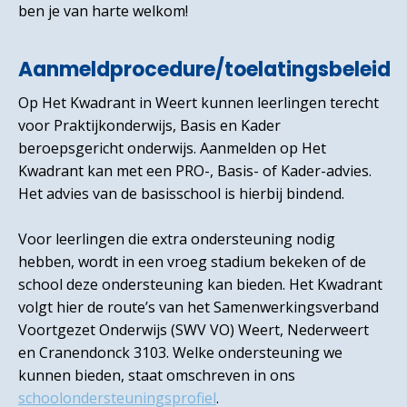
ben je van harte welkom!
Aanmeldprocedure/toelatingsbeleid
Op Het Kwadrant in Weert kunnen leerlingen terecht
voor Praktijkonderwijs, Basis en Kader
beroepsgericht onderwijs. Aanmelden op Het
Kwadrant kan met een PRO-, Basis- of Kader-advies.
Het advies van de basisschool is hierbij bindend.
Voor leerlingen die extra ondersteuning nodig
hebben, wordt in een vroeg stadium bekeken of de
school deze ondersteuning kan bieden. Het Kwadrant
volgt hier de route’s van het Samenwerkingsverband
Voortgezet Onderwijs (SWV VO) Weert, Nederweert
en Cranendonck 3103. Welke ondersteuning we
kunnen bieden, staat omschreven in ons
schoolondersteuningsprofiel
.